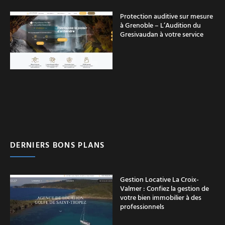
Protection auditive sur mesure
à Grenoble – L’Audition du
Gresivaudan à votre service
DERNIERS BONS PLANS
Gestion Locative La Croix-
Valmer : Confiez la gestion de
votre bien immobilier à des
professionnels