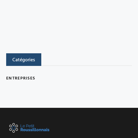
Catégories
ENTREPRISES