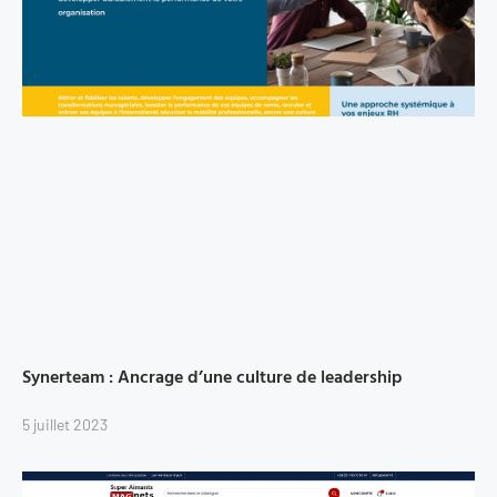
Synerteam : Ancrage d’une culture de leadership
5 juillet 2023