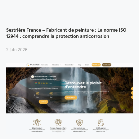
Sestrière France – Fabricant de peinture : La norme ISO
12944 : comprendre la protection anticorrosion
2 juin 2026