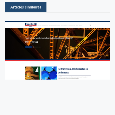
Articles similaires