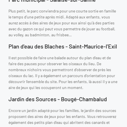
Plus petit, le parc conviendra pour une courte sortie en famille
le temps d’une petite après midi. Adapté aux enfants, vous
aurez accès à des aires de jeux pour eux ainsi qu’à des parties
avec du gazon ce qui peut vous permettre de jouer au football,
au volley, au badminton, au frisbee…
Plan d'eau des Blaches - Saint-Maurice-l'Exil
Il est possible de faire une balade autour du plan d’eau et de
faire des pauses pour observer les oiseaux du lieu. De
nombreux nichoirs vous permettront d’observer de près les
oiseaux du lac. Il y a également un parcours d’orientation pour
découvrir l’ensemble du site. Pour les enfants, là aussi il y a une
aire de jeux qui les occuperont un moment.
Jardin des Sources - Bougé-Chambalud
Encore un jardin adapté pour les familles, le jardin des sources
proposent des aires de jeux pour les enfants. Vous retrouverez
également des petits plan d’eau qui abritent des canards et