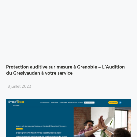
Protection auditive sur mesure à Grenoble – L’Audition
du Gresivaudan à votre service
18 juillet 2023