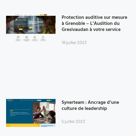
Protection auditive sur mesure
à Grenoble – L’Audition du
Gresivaudan à votre service
18 juillet 2023
Synerteam : Ancrage d’une
culture de leadership
5 juillet 2023