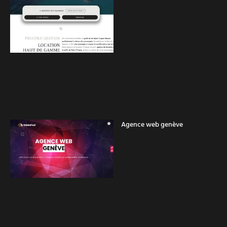
Agence web genève