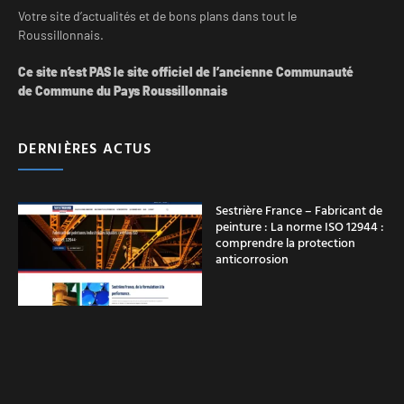
Votre site d’actualités et de bons plans dans tout le
Roussillonnais.
Ce site n’est PAS le site officiel de l’ancienne Communauté
de Commune du Pays Roussillonnais
DERNIÈRES ACTUS
Sestrière France – Fabricant de
peinture : La norme ISO 12944 :
comprendre la protection
anticorrosion