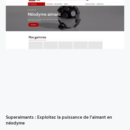
Superaimants : Exploitez la puissance de l’aimant en
néodyme