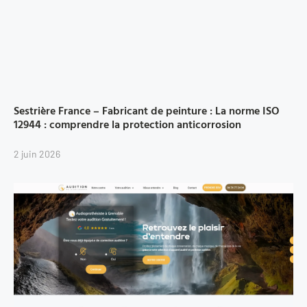
Sestrière France – Fabricant de peinture : La norme ISO
12944 : comprendre la protection anticorrosion
2 juin 2026