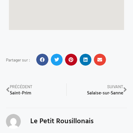
Partager sur :
PRÉCÉDENT
SUIVANT
Saint-Prim
Salaise-sur-Sanne
Le Petit Rousillonais