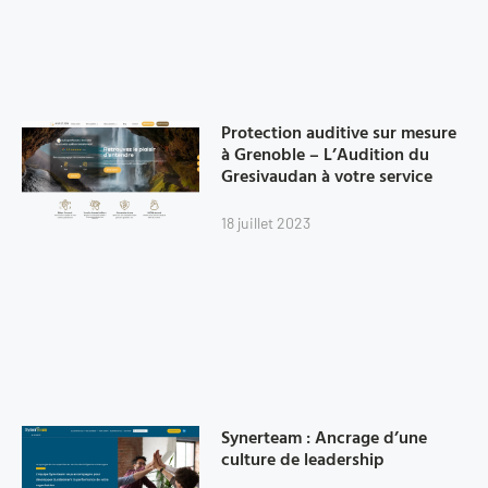
Protection auditive sur mesure
à Grenoble – L’Audition du
Gresivaudan à votre service
18 juillet 2023
Synerteam : Ancrage d’une
culture de leadership