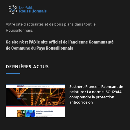
Votre site d’actualités et de bons plans dans tout le
Roussillonnais.
Ce site n’est PAS le site officiel de l’ancienne Communauté
de Commune du Pays Roussillonnais
DERNIÈRES ACTUS
Sestrière France – Fabricant de
peinture : La norme ISO 12944 :
comprendre la protection
anticorrosion