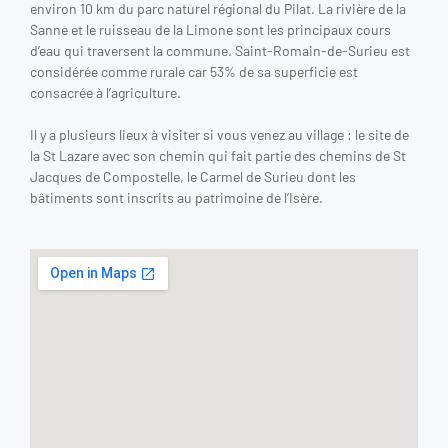
environ 10 km du parc naturel régional du Pilat. La rivière de la
Sanne et le ruisseau de la Limone sont les principaux cours
d’eau qui traversent la commune. Saint-Romain-de-Surieu
est
considérée comme rurale car 53% de sa superficie est
consacrée à l’agriculture.
Il y a plusieurs lieux à visiter si vous venez au village : le site de
la St Lazare avec son chemin qui fait partie des chemins de St
Jacques de Compostelle, le Carmel de Surieu dont les
bâtiments sont inscrits au patrimoine de l’Isère.