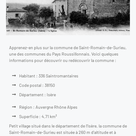
Apprenez-en plus sur la commune de Saint-Romain-de-Surieu,
une des communes du Pays Roussillonnais. Voici quelques
informations pour découvrir ou redécouvrir la commune :
Habitant : 336 Saintromantaires
Code postal : 38150
Département : Isère
Région : Auvergne Rhône Alpes
Superficie : 4,71 km²
Petit village situé dans le département de l’Isère, la commune de
Saint-Romain-de-Surieu est située à 260 m d’altitude et à