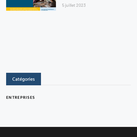
5 juillet 2023
Catégories
ENTREPRISES