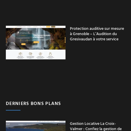
Protection auditive sur mesure
à Grenoble – L’Audition du
Gresivaudan à votre service
DERNIERS BONS PLANS
Gestion Locative La Croix-
Valmer : Confiez la gestion de