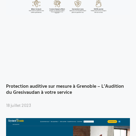
Protection auditive sur mesure à Grenoble – L’Audition
du Gresivaudan à votre service
18 juillet 2023