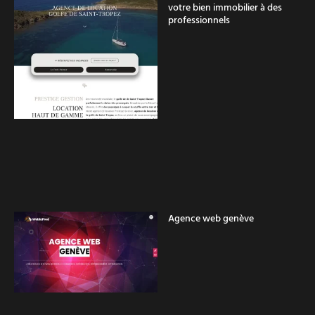
votre bien immobilier à des
professionnels
Agence web genève