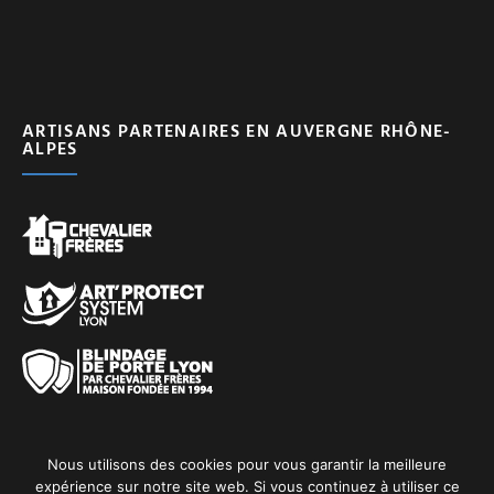
ARTISANS PARTENAIRES EN AUVERGNE RHÔNE-
ALPES
Nous utilisons des cookies pour vous garantir la meilleure
expérience sur notre site web. Si vous continuez à utiliser ce