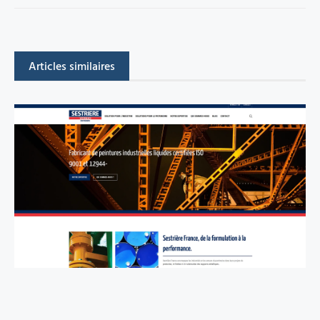
Articles similaires