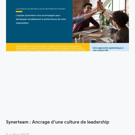
Synerteam : Ancrage d’une culture de leadership
5 juillet 2023